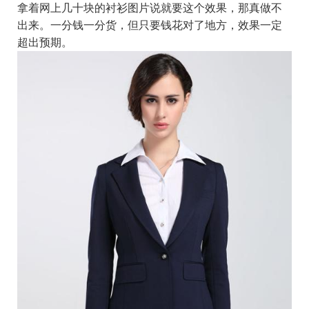
拿着网上几十块的衬衫图片说就要这个效果，那真做不
出来。一分钱一分货，但只要钱花对了地方，效果一定
超出预期。