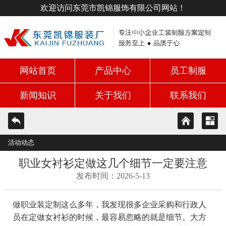
欢迎访问东莞市凯锦服饰有限公司网站！
网站首页
产品中心
员工制服
新闻知识
关于我们
联系我们
活动动态
职业女衬衫定做这几个细节一定要注意
发布时间：2026-5-13
做职业装定制这么多年，我发现很多企业采购和行政人
员在定做女衬衫的时候，最容易忽略的就是细节。大方