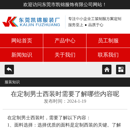
欢迎访问东莞市凯锦服饰有限公司网站！
网站首页
产品中心
员工制服
新闻知识
关于我们
联系我们
服装知识
在定制男士西装时需要了解哪些内容呢
发布时间：2024-1-19
在定制男士西装时，需要了解以下内容：
1、面料选择：选择优质的面料是定制西装的关键。了解