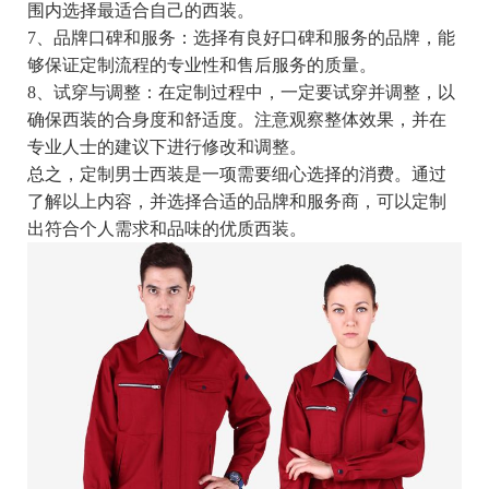
围内选择最适合自己的西装。
7、品牌口碑和服务：选择有良好口碑和服务的品牌，能
够保证定制流程的专业性和售后服务的质量。
8、试穿与调整：在定制过程中，一定要试穿并调整，以
确保西装的合身度和舒适度。注意观察整体效果，并在
专业人士的建议下进行修改和调整。
总之，定制男士西装是一项需要细心选择的消费。通过
了解以上内容，并选择合适的品牌和服务商，可以定制
出符合个人需求和品味的优质西装。