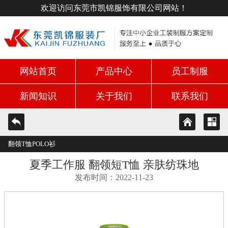
欢迎访问东莞市凯锦服饰有限公司网站！
网站首页
产品中心
员工制服
新闻知识
关于我们
联系我们
翻领T恤POLO衫
夏季工作服 翻领短T恤 亲肤纺珠地
发布时间：2022-11-23