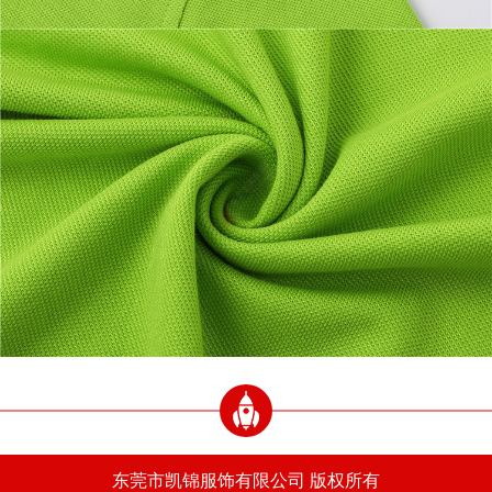
东莞市凯锦服饰有限公司 版权所有