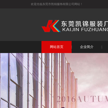
欢迎光临东莞市凯锦服饰有限公司网站！
网站首页
企业简介