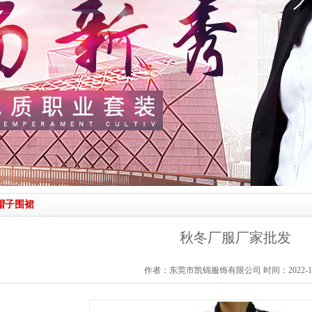
帽子围裙
秋冬厂服厂家批发
作者：东莞市凯锦服饰有限公司 时间：2022-11