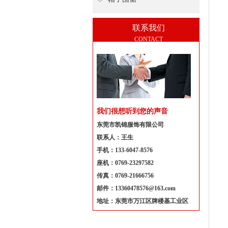
联系我们
CONTACT
我们很想听到您的声音
东莞市凯锦服饰有限公司
联系人：王生
手机：133-6047-8576
座机：0769-23297582
传真：0769-21666756
邮件：13360478576@163.com
地址：东莞市万江区牌楼基工业区