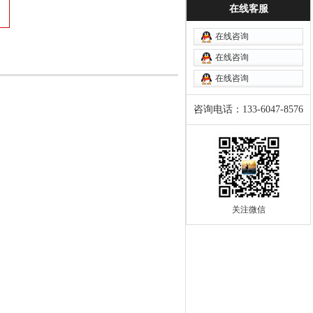
在线客服
在线咨询
在线咨询
在线咨询
咨询电话：133-6047-8576
关注微信