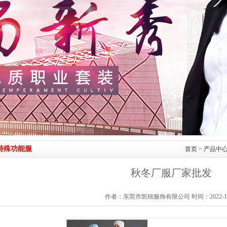
特殊功能服
首页
>
产品中
秋冬厂服厂家批发
作者：东莞市凯锦服饰有限公司 时间：2022-11