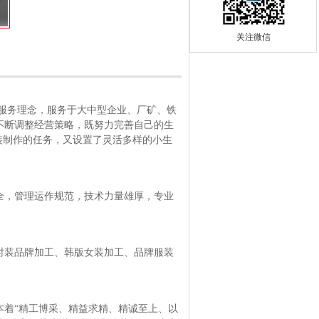
关注微信
服务理念，服务于大中型企业、厂矿、铁
不断调整经营策略，既努力完善自己的生
装制作的任务，又设置了灵活多样的小生
全，管理运作规范，技术力量雄厚，专业
时装品牌加工、韩版女装加工、品牌服装
本着“精工博采、精益求精、精诚至上、以