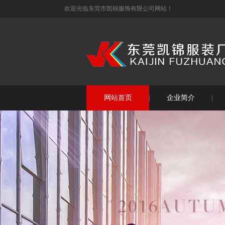
欢迎光临东莞市凯锦服饰有限公司网站！
网站首页
企业简介