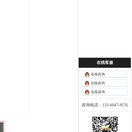
在线客服
在线咨询
在线咨询
在线咨询
咨询电话：133-6047-8576