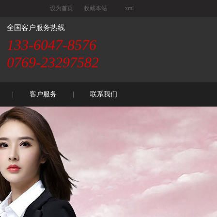
设为首页
收藏本站
xml
全国客户服务热线
133-6047-8576
0769-23297582
客户服务
联系我们