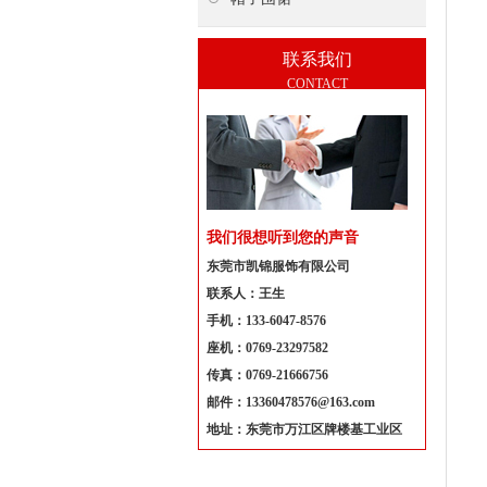
联系我们
CONTACT
我们很想听到您的声音
东莞市凯锦服饰有限公司
联系人：王生
手机：133-6047-8576
座机：0769-23297582
传真：0769-21666756
邮件：13360478576@163.com
地址：东莞市万江区牌楼基工业区