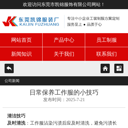
欢迎访问东莞市凯锦服饰有限公司网站！
网站首页
产品中心
员工制服
新闻知识
关于我们
联系我们
公司新闻
日常保养工作服的小技巧
发布时间：2025-7-21
清洁技巧
及时清洗
：工作服沾染污渍后应及时清洗，避免污渍长