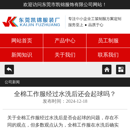
欢迎访问东莞市凯锦服饰有限公司网站！
网站首页
产品中心
员工制服
新闻知识
关于我们
联系我们
公司新闻
全棉工作服经过水洗后还会起球吗？
发布时间：2024-12-18
关于全棉工作服经过水洗后是否会起球的问题，存在不
同的观点，但多数观点认为，全棉工作服在水洗后确实