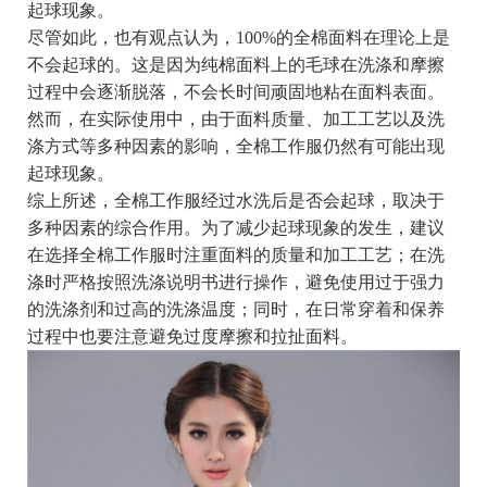
起球现象。
尽管如此，也有观点认为，100%的全棉面料在理论上是
不会起球的。这是因为纯棉面料上的毛球在洗涤和摩擦
过程中会逐渐脱落，不会长时间顽固地粘在面料表面。
然而，在实际使用中，由于面料质量、加工工艺以及洗
涤方式等多种因素的影响，全棉工作服仍然有可能出现
起球现象。
综上所述，全棉工作服经过水洗后是否会起球，取决于
多种因素的综合作用。为了减少起球现象的发生，建议
在选择全棉工作服时注重面料的质量和加工工艺；在洗
涤时严格按照洗涤说明书进行操作，避免使用过于强力
的洗涤剂和过高的洗涤温度；同时，在日常穿着和保养
过程中也要注意避免过度摩擦和拉扯面料。