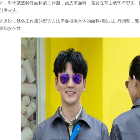
外，对于某些特殊面料的工作服，如皮革面料，需要在背面或垫布熨烫。
引发火灾。
的来说，秋冬工作服的熨烫方法需要根据具体的面料和款式进行调整，遵
果和安全性。