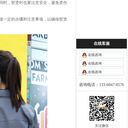
同时，熨烫时也要注意安全，避免烫伤
循一定的步骤和注意事项，以确保熨烫
在线客服
在线咨询
在线咨询
在线咨询
咨询电话：133-6047-8576
关注微信