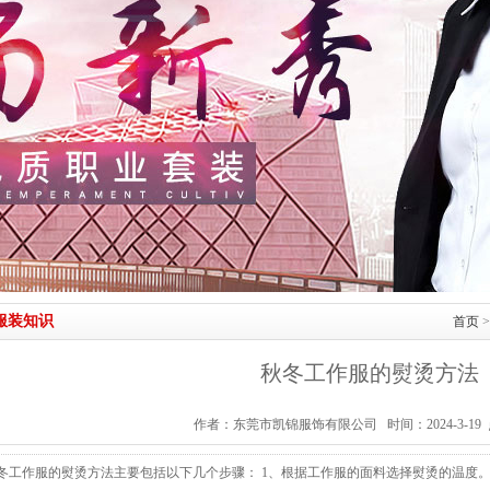
服装知识
首页
秋冬工作服的熨烫方法
作者：东莞市凯锦服饰有限公司 时间：2024-3-19
冬工作服的熨烫方法主要包括以下几个步骤： 1、根据工作服的面料选择熨烫的温度