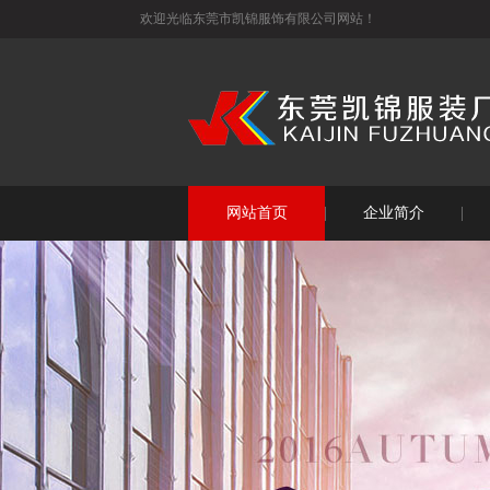
欢迎光临东莞市凯锦服饰有限公司网站！
网站首页
企业简介