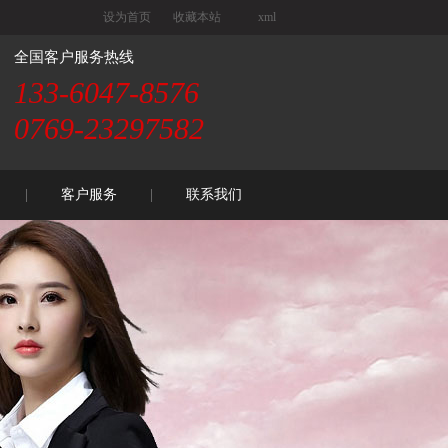
设为首页
收藏本站
xml
全国客户服务热线
133-6047-8576
0769-23297582
客户服务
联系我们