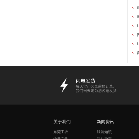
关于我们
新闻资讯
东莞工衣
服装知识
企业文化
活动动态