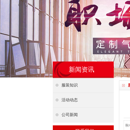
新闻资讯
服装知识
活动动态
公司新闻
秋