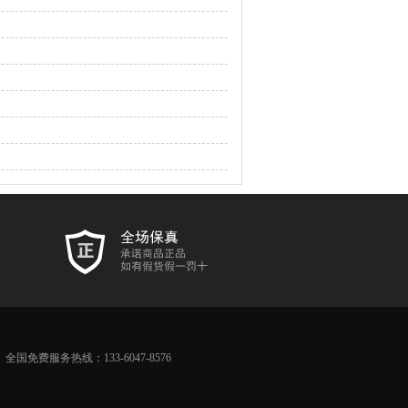
全国免费服务热线：133-6047-8576