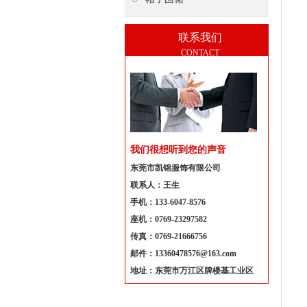
联系我们
CONTACT
我们很想听到您的声音
东莞市凯锦服饰有限公司
联系人：王生
手机：133-6047-8576
座机：0769-23297582
传真：0769-21666756
邮件：13360478576@163.com
地址：东莞市万江区牌楼基工业区