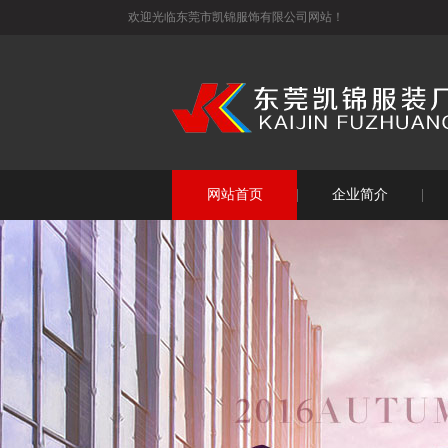
欢迎光临东莞市凯锦服饰有限公司网站！
网站首页
企业简介