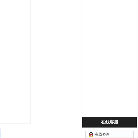
在线客服
在线咨询