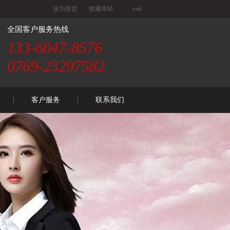
设为首页
收藏本站
xml
全国客户服务热线
133-6047-8576
0769-23297582
客户服务
联系我们