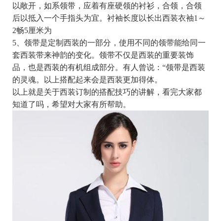
以敞开，如系领带，应着有座硬领的衬衫，合领，合领
后以抵入一个手指头为宜。衬袖长度以长出西装衣袖1～
2畅5厘米为
5、领带是定制西装的一部分，使用不同的领带能给同一
套西装带来神韵的变化。领带不仅是西装的重要装饰
品，也是西装的有机组成部分。有人曾说：“领带是西装
的灵魂。以上搭配起来会是西装更加得体。
以上就是关于西装订制的搭配技巧的讲解，看完大家都
知道了吗，希望对大家有所帮助。