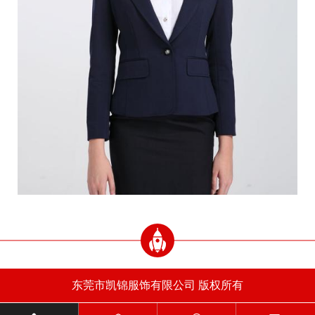
东莞市凯锦服饰有限公司 版权所有