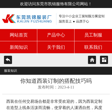
欢迎访问东莞市凯锦服饰有限公司网站！
网站首页
产品中心
员工制服
新闻知识
关于我们
联系我们
服装知识
你知道西装订制的搭配技巧吗
发布时间：2023-4-11
西装在任何交易场合都是非常受欢迎的，因为西装定制
在造型上线条活泼而流畅，使穿着的人潇洒自然，风度