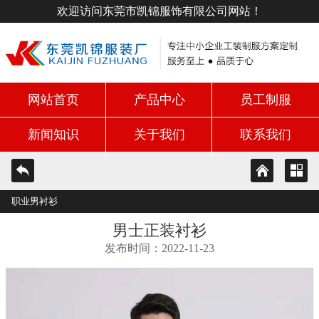
欢迎访问东莞市凯锦服饰有限公司网站！
网站首页
产品中心
员工制服
新闻知识
关于我们
联系我们
职业男衬衫
男士正装衬衫
发布时间：2022-11-23