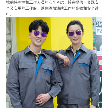
境的特殊性和工作人员的安全考虑，旨在提供一套既安
全又实用的工作服，以保障加油站工作的高效和安全进
行。