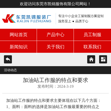
欢迎访问东莞市凯锦服饰有限公司网站！
网站首页
产品中心
员工制服
新闻知识
关于我们
联系我们
活动动态
加油站工作服的特点和要求
发布时间：2024-3-19
加油站工作服的特点和要求主要体现在以下几个方面：
1、面料：面料的选择是加油站工作服最重要的特点之