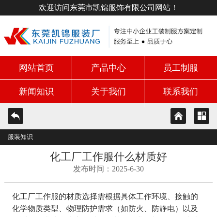
欢迎访问东莞市凯锦服饰有限公司网站！
网站首页
产品中心
员工制服
新闻知识
关于我们
联系我们
服装知识
化工厂工作服什么材质好
发布时间：2025-6-30
化工厂工作服的材质选择需根据具体工作环境、接触的
化学物质类型、物理防护需求（如防火、防静电）以及