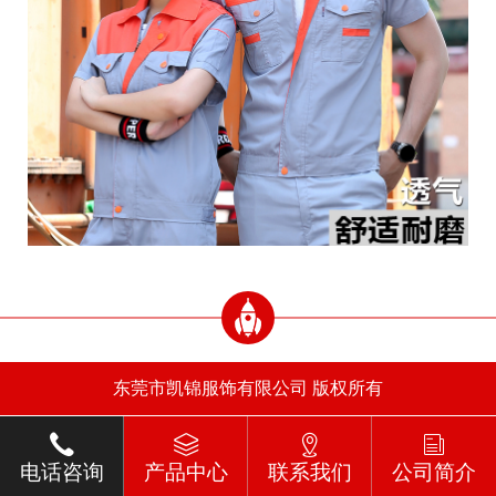
东莞市凯锦服饰有限公司 版权所有
电话咨询
产品中心
联系我们
公司简介