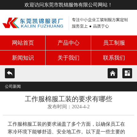
欢迎访问东莞市凯锦服饰有限公司网站！
网站首页
产品中心
员工制服
新闻知识
关于我们
联系我们
公司新闻
工作服棉服工装的要求有哪些
发布时间：2024-4-2
工作服棉服工装的要求涵盖了多个方面，以确保员工在
寒冷环境下能够舒适、安全地工作。以下是一些主要的