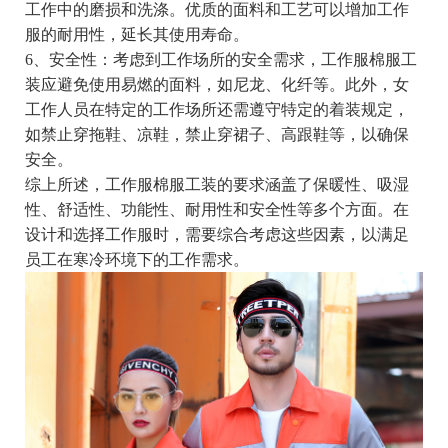
工作中的磨损和洗涤。优质的面料和工艺可以增加工作
服的耐用性，延长其使用寿命。
6、安全性：考虑到工作场所的安全需求，工作服棉服工
装应避免使用易燃的面料，如尼龙、化纤等。此外，女
工作人员在特定的工作场所还需遵守特定的着装规定，
如禁止穿拖鞋、凉鞋，禁止穿裙子、高跟鞋等，以确保
安全。
综上所述，工作服棉服工装的要求涵盖了保暖性、吸湿
性、舒适性、功能性、耐用性和安全性等多个方面。在
设计和选择工作服时，需要综合考虑这些因素，以满足
员工在寒冷环境下的工作需求。