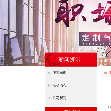
新闻资讯
服装知识
活动动态
公司新闻
工