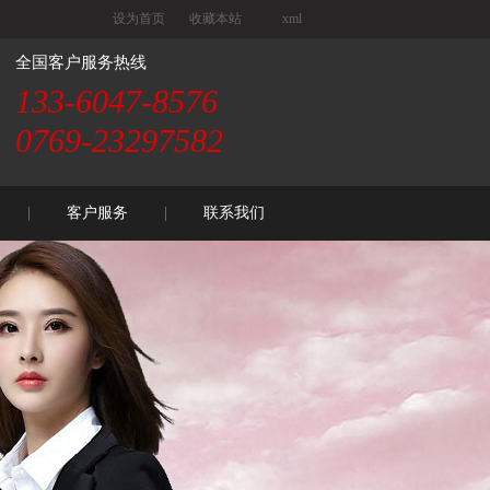
设为首页
收藏本站
xml
全国客户服务热线
133-6047-8576
0769-23297582
客户服务
联系我们