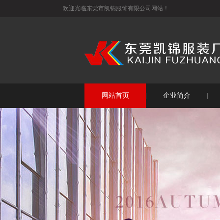
欢迎光临东莞市凯锦服饰有限公司网站！
网站首页
企业简介