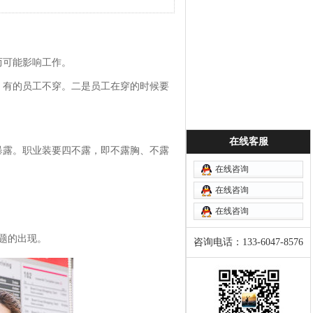
而可能影响工作。
，有的员工不穿。二是员工在穿的时候要
在线客服
暴露。职业装要四不露，即不露胸、不露
在线咨询
在线咨询
在线咨询
题的出现。
咨询电话：133-6047-8576