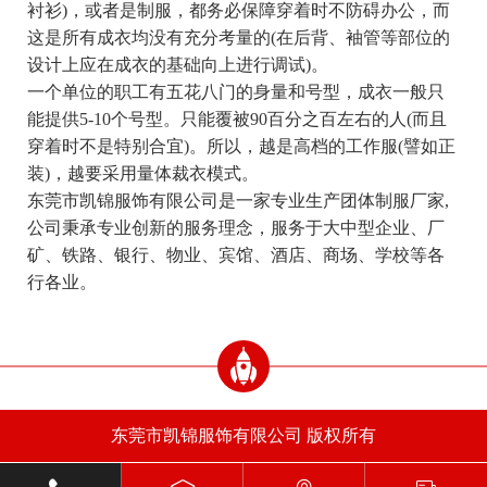
衬衫)，或者是制服，都务必保障穿着时不防碍办公，而
这是所有成衣均没有充分考量的(在后背、袖管等部位的
设计上应在成衣的基础向上进行调试)。
一个单位的职工有五花八门的身量和号型，成衣一般只
能提供5-10个号型。只能覆被90百分之百左右的人(而且
穿着时不是特别合宜)。所以，越是高档的工作服(譬如正
装)，越要采用量体裁衣模式。
东莞市凯锦服饰有限公司是一家专业生产团体制服厂家,
公司秉承专业创新的服务理念，服务于大中型企业、厂
矿、铁路、银行、物业、宾馆、酒店、商场、学校等各
行各业。
东莞市凯锦服饰有限公司 版权所有