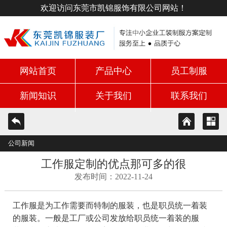
欢迎访问东莞市凯锦服饰有限公司网站！
网站首页
产品中心
员工制服
新闻知识
关于我们
联系我们
公司新闻
工作服定制的优点那可多的很
发布时间：2022-11-24
工作服是为工作需要而特制的服装，也是职员统一着装
的服装。一般是工厂或公司发放给职员统一着装的服