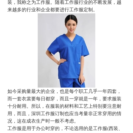
装，我称之为工作服。随着工作服行业的不断发展，越
来越多的行业和企业都要进行工作服定制。
如今采购量最大的企业，也是每个职工几乎一年四套，
而一套衣裳要每日都穿，而且一穿就是一年，要求服装
十分耐用。所以，在服装的材料和工艺上特别要注意耐
用，而且，深圳工作服订制也应当考量非正常穿用的情
况，这在成衣生产时一般不考虑。
工作服是用于办公时穿的，不论选用的是工作服(西装、