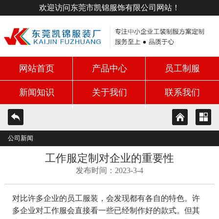
欢迎访问东莞市凯锦服饰有限公司网站！
网站首页
产品中心
员工制服
新闻知识
关于我们
联系我们
公司新闻
工作服定制对企业的重要性
发布时间：2023-3-4
对比许多企业的员工服装，会发现都有各自的特色。许
多企业对工作服会直接看一些已经制作好的款式。但其