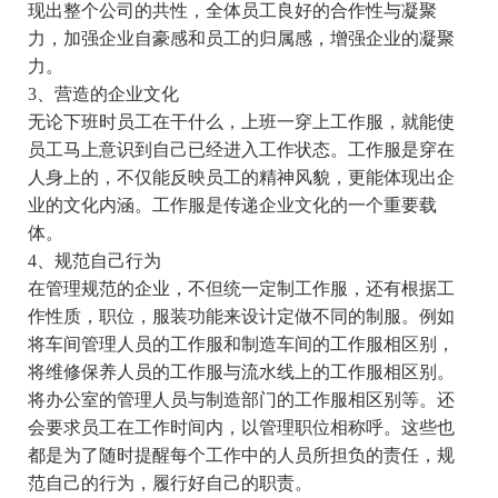
现出整个公司的共性，全体员工良好的合作性与凝聚
力，加强企业自豪感和员工的归属感，增强企业的凝聚
力。
3、营造的企业文化
无论下班时员工在干什么，上班一穿上工作服，就能使
员工马上意识到自己已经进入工作状态。工作服是穿在
人身上的，不仅能反映员工的精神风貌，更能体现出企
业的文化内涵。工作服是传递企业文化的一个重要载
体。
4、规范自己行为
在管理规范的企业，不但统一定制工作服，还有根据工
作性质，职位，服装功能来设计定做不同的制服。例如
将车间管理人员的工作服和制造车间的工作服相区别，
将维修保养人员的工作服与流水线上的工作服相区别。
将办公室的管理人员与制造部门的工作服相区别等。还
会要求员工在工作时间内，以管理职位相称呼。这些也
都是为了随时提醒每个工作中的人员所担负的责任，规
范自己的行为，履行好自己的职责。