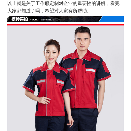
以上就是关于工作服定制对企业的重要性的讲解，看完
大家都知道了吗，希望对大家有所帮助。