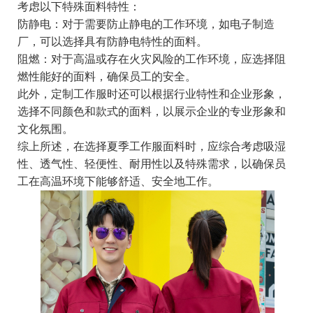
考虑以下特殊面料特性：
防静电：对于需要防止静电的工作环境，如电子制造
厂，可以选择具有防静电特性的面料。
阻燃：对于高温或存在火灾风险的工作环境，应选择阻
燃性能好的面料，确保员工的安全。
此外，定制工作服时还可以根据行业特性和企业形象，
选择不同颜色和款式的面料，以展示企业的专业形象和
文化氛围。
综上所述，在选择夏季工作服面料时，应综合考虑吸湿
性、透气性、轻便性、耐用性以及特殊需求，以确保员
工在高温环境下能够舒适、安全地工作。