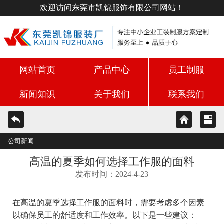
欢迎访问东莞市凯锦服饰有限公司网站！
网站首页
产品中心
员工制服
新闻知识
关于我们
联系我们
公司新闻
高温的夏季如何选择工作服的面料
发布时间：2024-4-23
在高温的夏季选择工作服的面料时，需要考虑多个因素
以确保员工的舒适度和工作效率。以下是一些建议：