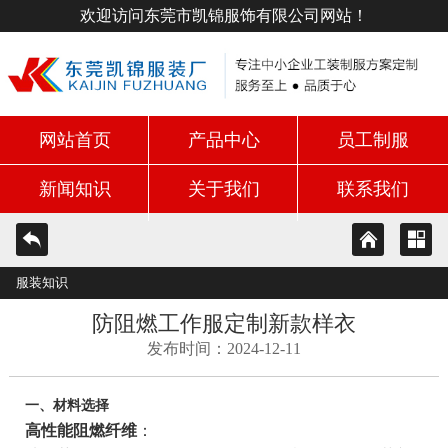
欢迎访问东莞市凯锦服饰有限公司网站！
网站首页
产品中心
员工制服
新闻知识
关于我们
联系我们
服装知识
防阻燃工作服定制新款样衣
发布时间：2024-12-11
一、材料选择
高性能阻燃纤维
：