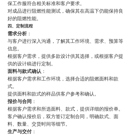
保工作服符合相关标准和客户要求。
对成品进行阻燃性能测试，确保其在高温下仍能保持良
好的阻燃性能。
四、定制流程
需求分析
：
与客户进行深入沟通，了解其工作环境、需求、预算等
信息。
根据客户需求，提供多款设计供其选择，或根据客户提
供的设计稿进行定制。
面料与款式确认
：
根据客户需求和工作环境，选择合适的阻燃面料和款
式。
提供面料和款式的样品供客户参考和确认。
报价与合同
：
根据客户需求和所选面料、款式，提供详细的报价单。
客户确认报价后，双方签订定制合同，明确款式、面
料、数量、交货时间等细节。
生产与交付
：