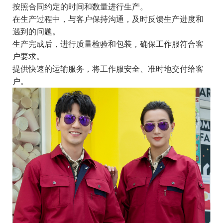
按照合同约定的时间和数量进行生产。
在生产过程中，与客户保持沟通，及时反馈生产进度和
遇到的问题。
生产完成后，进行质量检验和包装，确保工作服符合客
户要求。
提供快速的运输服务，将工作服安全、准时地交付给客
户。