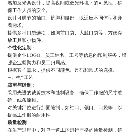
增加反光条设计，提高夜间或低光环境下的可见性，确
保工作人员的安全。
设计可调节的袖口、裤脚和腰部，以适应不同体型和穿
着需求。
提供多种口袋选项，如胸前口袋、大腿口袋等，方便存
放工具和小物件。
个性化定制
：
提供企业LOGO、员工姓名、工号等信息的印制服务，增
强企业凝聚力和员工归属感。
根据客户需求，提供不同颜色、尺码和款式的选择。
三、生产工艺
裁剪与缝制
：
采用先进的裁剪技术和缝制设备，确保工作服的尺寸准
确、线条流畅。
对关键部位进行加固缝制，如袖口、领口、口袋等，以
提高工作服的耐用性。
质量检测
：
在生产过程中，对每一道工序进行严格的质量检测，确