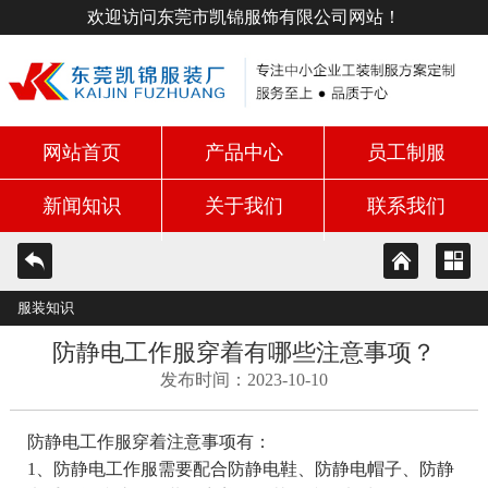
欢迎访问东莞市凯锦服饰有限公司网站！
网站首页
产品中心
员工制服
新闻知识
关于我们
联系我们
服装知识
防静电工作服穿着有哪些注意事项？
发布时间：2023-10-10
防静电工作服穿着注意事项有：
1、防静电工作服需要配合防静电鞋、防静电帽子、防静