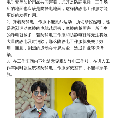
电手套等防护用品共同穿着，尤其是防静电鞋，工作场
所的地面也应该是防静电地面，这样防静电工作服才能
更好的发挥作用。
2、穿着防静电工作服不能剧烈运动，所谓摩擦起电，越
是激烈运动摩擦的也就越厉害，摩擦的越厉害，所产生
的静电就越多，若防静电工作服和防静电鞋等无法将这
大量的静电及时消除，那么防静电工作服就失去了效
用，而且，剧烈的运动会带起灰尘，造成作业环境污
染。
3、在工作车间内不能随意穿脱防静电工作服，在进入工
作车间时就应该将防静电工作服穿戴整齐，不能半穿半
脱。