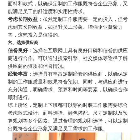
面料和款式，以确保定制的工作服既符合企业形象，又
能满足员工的舒适度和实用性需求。
考虑长期效益
：虽然定制工作服需要一定的投入，但考
虑到其长期效益，如提升员工形象、增强企业凝聚力
等，这笔投入是值得的。
六、选择供应商
信誉良好
：选择在互联网上具有良好口碑和信誉的供应
商进行合作。可以通过搜索引擎、社交媒体等途径了解
供应商的资质和信誉情况。
经验丰富
：选择具有丰富定制经验的供应商，以确保定
制的工作服质量和效果符合预期。同时，与供应商进行
充分沟通，明确需求、预算和时间等要素，以确保合作
顺利进行。
综上所述，定制上下班都可以穿的时装工作服需要综合
考虑款式设计、面料选择、颜色搭配、尺寸定制以及预
算规划等多个因素。通过合理的规划和选择，可以定制
出既符合企业形象又满足员工需求的工作服。