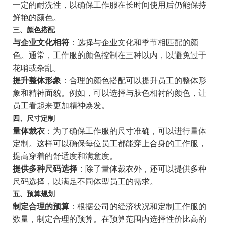
一定的耐洗性，以确保工作服在长时间使用后仍能保持
鲜艳的颜色。
三、颜色搭配
与企业文化相符
：选择与企业文化和季节相匹配的颜
色。通常，工作服的颜色控制在三种以内，以避免过于
花哨或杂乱。
提升整体形象
：合理的颜色搭配可以提升员工的整体形
象和精神面貌。例如，可以选择与肤色相衬的颜色，让
员工看起来更加精神焕发。
四、尺寸定制
量体裁衣
：为了确保工作服的尺寸准确，可以进行量体
定制。这样可以确保每位员工都能穿上合身的工作服，
提高穿着的舒适度和满意度。
提供多种尺码选择
：除了量体裁衣外，还可以提供多种
尺码选择，以满足不同体型员工的需求。
五、预算规划
制定合理的预算
：根据公司的经济状况和定制工作服的
数量，制定合理的预算。在预算范围内选择性价比高的