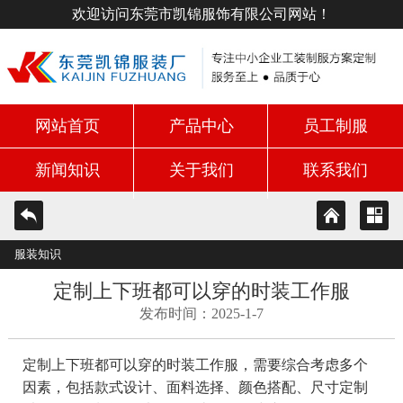
欢迎访问东莞市凯锦服饰有限公司网站！
网站首页
产品中心
员工制服
新闻知识
关于我们
联系我们
服装知识
定制上下班都可以穿的时装工作服
发布时间：2025-1-7
定制上下班都可以穿的时装工作服，需要综合考虑多个
因素，包括款式设计、面料选择、颜色搭配、尺寸定制