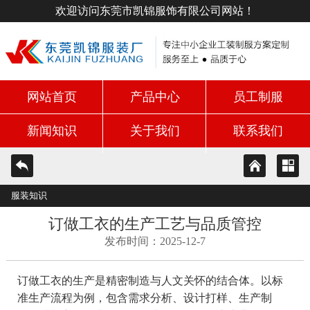
欢迎访问东莞市凯锦服饰有限公司网站！
网站首页
产品中心
员工制服
新闻知识
关于我们
联系我们
服装知识
订做工衣的生产工艺与品质管控
发布时间：2025-12-7
订做工衣的生产是精密制造与人文关怀的结合体。以标
准生产流程为例，包含需求分析、设计打样、生产制