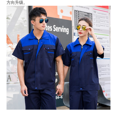
方向升级。