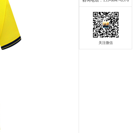
咨询电话：133-6047-8576
关注微信