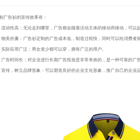
制广告衫的宣传效果有：
、流动性高：无论走到哪里，广告都会随着活动主体的移动而移动，可以
、物美价廉：广告衫定制的广告成本低，制造过程快，同时可以给消费者
、实际应用广泛：男女老少都可以穿，拥有广泛的用户。
、广告时间长：对企业进行长期广告投放是非常有效的，是一种可靠的广
、宣传，树立品牌形象：可以塑造良好的企业文化形象，推广自己的企业