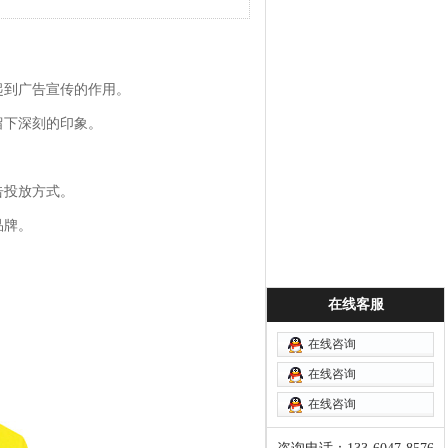
起到广告宣传的作用。
留下深刻的印象。
告投放方式。
品牌。
在线客服
在线咨询
在线咨询
在线咨询