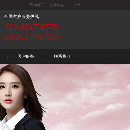
设为首页
收藏本站
xml
全国客户服务热线
133-6047-8576
0769-23297582
客户服务
联系我们