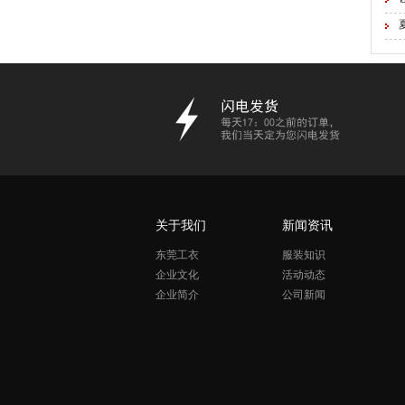
关于我们
新闻资讯
东莞工衣
服装知识
企业文化
活动动态
企业简介
公司新闻