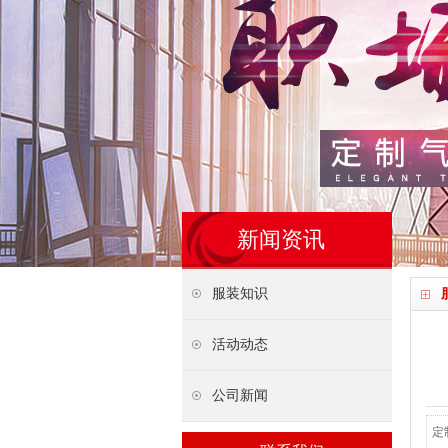
新闻资讯
服装知识
活动动态
公司新闻
定