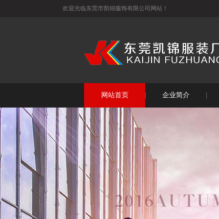
欢迎光临东莞市凯锦服饰有限公司网站！
网站首页
企业简介