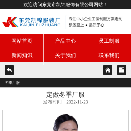
欢迎访问东莞市凯锦服饰有限公司网站！
网站首页
产品中心
员工制服
新闻知识
关于我们
联系我们
冬季厂服
定做冬季厂服
发布时间：2022-11-23