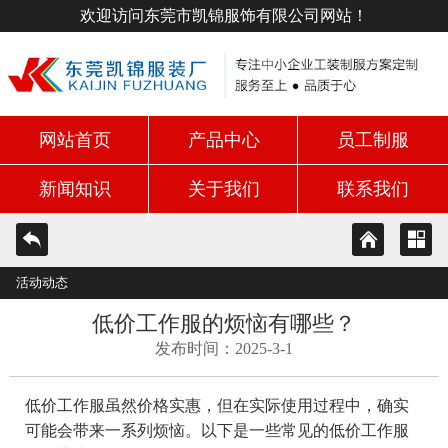
欢迎访问东莞市凯锦服饰有限公司网站！
网站首页
产品中心
员工制服
新闻知识
关于我们
联系我们
活动动态
低价工作服的烦恼有哪些？
发布时间：2025-3-1
低价工作服虽然价格实惠，但在实际使用过程中，确实
可能会带来一系列烦恼。以下是一些常见的低价工作服