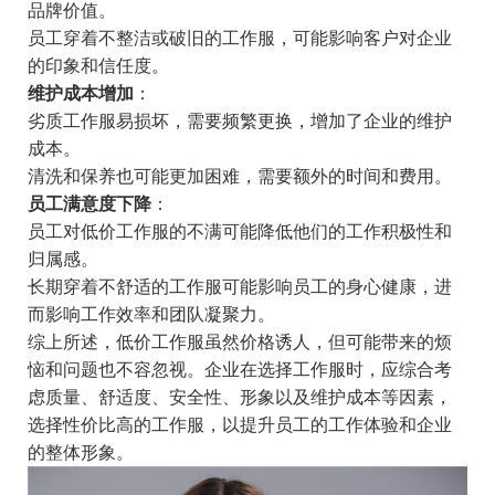
品牌价值。
员工穿着不整洁或破旧的工作服，可能影响客户对企业
的印象和信任度。
维护成本增加
：
劣质工作服易损坏，需要频繁更换，增加了企业的维护
成本。
清洗和保养也可能更加困难，需要额外的时间和费用。
员工满意度下降
：
员工对低价工作服的不满可能降低他们的工作积极性和
归属感。
长期穿着不舒适的工作服可能影响员工的身心健康，进
而影响工作效率和团队凝聚力。
综上所述，低价工作服虽然价格诱人，但可能带来的烦
恼和问题也不容忽视。企业在选择工作服时，应综合考
虑质量、舒适度、安全性、形象以及维护成本等因素，
选择性价比高的工作服，以提升员工的工作体验和企业
的整体形象。