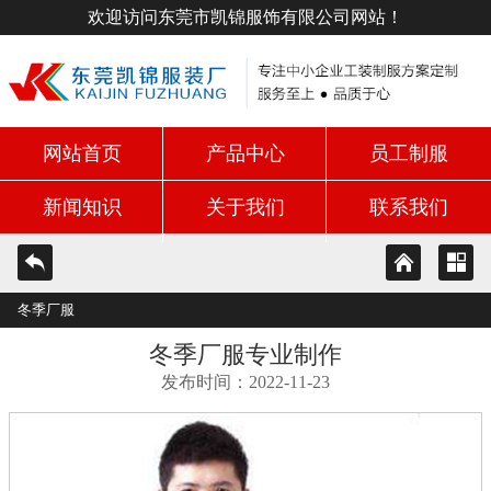
欢迎访问东莞市凯锦服饰有限公司网站！
网站首页
产品中心
员工制服
新闻知识
关于我们
联系我们
冬季厂服
冬季厂服专业制作
发布时间：2022-11-23