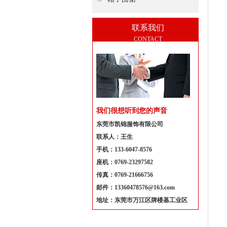
联系我们
CONTACT
我们很想听到您的声音
东莞市凯锦服饰有限公司
联系人：王生
手机：133-6047-8576
座机：0769-23297582
传真：0769-21666756
邮件：13360478576@163.com
地址：东莞市万江区牌楼基工业区