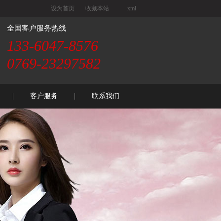
设为首页
收藏本站
xml
全国客户服务热线
133-6047-8576
0769-23297582
客户服务
联系我们