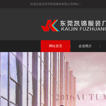
欢迎光临东莞市凯锦服饰有限公司网站！
网站首页
企业简介