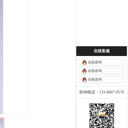
在线客服
在线咨询
在线咨询
在线咨询
咨询电话：133-6047-8576